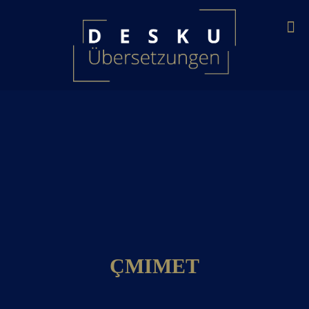
ÇMIMET