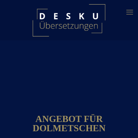
ANGEBOT FÜR
DOLMETSCHEN