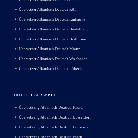
Übersetzer Albanisch Deutsch Köln
Übersetzer Albanisch Deutsch Karlsruhe
Übersetzer Albanisch Deutsch Heidelberg
Übersetzer Albanisch Deutsch Heilbronn
Übersetzer Albanisch Deutsch Mainz
Übersetzer Albanisch Deutsch Wiesbaden
Übersetzer Albanisch Deutsch Lübeck
DEUTSCH–ALBANISCH
Übersetzung Albanisch Deutsch Kassel
Übersetzung Albanisch Deutsch Düsseldorf
Übersetzung Albanisch Deutsch Dortmund
Übersetzung Albanisch Deutsch Essen