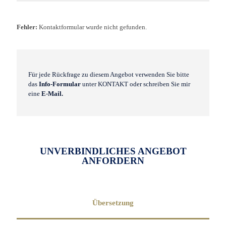
Fehler:
Kontaktformular wurde nicht gefunden.
Für jede Rückfrage zu diesem Angebot verwenden Sie bitte
das
Info-Formular
unter KONTAKT oder schreiben Sie mir
eine
E-Mail.
UNVERBINDLICHES ANGEBOT
ANFORDERN
Übersetzung