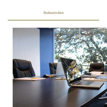
Dolmetschen