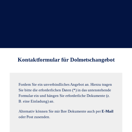
Kontaktformular für Dolmetschangebot
Fordern Sie ein unverbindliches Angebot an. Hierzu tragen
Sie bitte die erforderlichen Daten (*) in das untenstehende
Formular ein und hängen Sie erforderliche Dokumente (z.
B. eine Einladung) an.
Alternativ können Sie mir Ihre Dokumente auch per
E-Mail
oder Post zusenden.